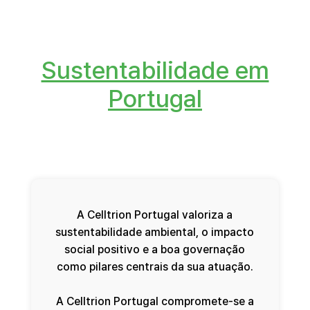
Sustentabilidade em
Portugal
A Celltrion Portugal valoriza a
sustentabilidade ambiental, o impacto
social positivo e a boa governação
como pilares centrais da sua atuação.
A Celltrion Portugal compromete-se a