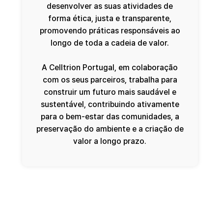
desenvolver as suas atividades de
forma ética, justa e transparente,
promovendo práticas responsáveis ao
longo de toda a cadeia de valor.
A Celltrion Portugal, em colaboração
com os seus parceiros, trabalha para
construir um futuro mais saudável e
sustentável, contribuindo ativamente
para o bem-estar das comunidades, a
preservação do ambiente e a criação de
valor a longo prazo.